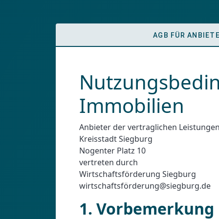
AGB FÜR ANBIET
Nutzungsbedin
Immobilien
Anbieter der vertraglichen Leistungen
Kreisstadt Siegburg
Nogenter Platz 10
vertreten durch
Wirtschaftsförderung Siegburg
wirtschaftsförderung@siegburg.de
1. Vorbemerkung