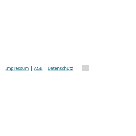
menu
|
|
Impressum
AGB
Datenschutz