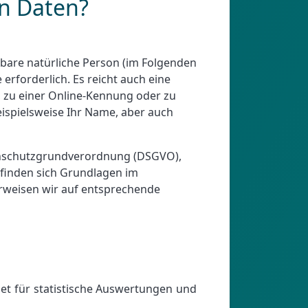
n Daten?
erbare natürliche Person (im Folgenden
erforderlich. Es reicht auch eine
n, zu einer Online-Kennung oder zu
ispielsweise Ihr Name, aber auch
tenschutzgrundverordnung (DSGVO),
 finden sich Grundlagen im
rweisen wir auf entsprechende
et für statistische Auswertungen und