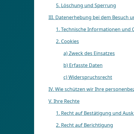
5. Löschung und Sperrung
III. Datenerhebung bei dem Besuch u
1. Technische Informationen und 
2. Cookies
a) Zweck des Einsatzes
b) Erfasste Daten
c) Widerspruchsrecht
IV. Wie schützen wir Ihre personenb
V. Ihre Rechte
1. Recht auf Bestätigung und Ausk
2. Recht auf Berichtigung