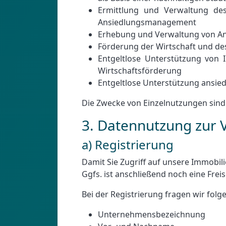
Ermittlung und Verwaltung des 
Ansiedlungsmanagement
Erhebung und Verwaltung von An
Förderung der Wirtschaft und de
Entgeltlose Unterstützung von 
Wirtschaftsförderung
Entgeltlose Unterstützung ansie
Die Zwecke von Einzelnutzungen sind 
3. Datennutzung zur 
a) Registrierung
Damit Sie Zugriff auf unsere Immobili
Ggfs. ist anschließend noch eine Frei
Bei der Registrierung fragen wir folg
Unternehmensbezeichnung