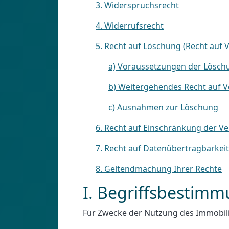
3. Widerspruchsrecht
4. Widerrufsrecht
5. Recht auf Löschung (Recht auf
a) Voraussetzungen der Lösch
b) Weitergehendes Recht auf 
c) Ausnahmen zur Löschung
6. Recht auf Einschränkung der V
7. Recht auf Datenübertragbarkeit
8. Geltendmachung Ihrer Rechte
I. Begriffsbestim
Für Zwecke der Nutzung des Immobilie