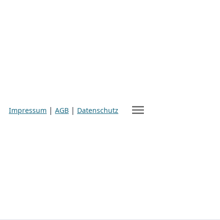
menu
|
|
Impressum
AGB
Datenschutz