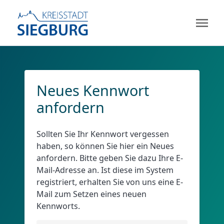
menu
Neues Kennwort
anfordern
Sollten Sie Ihr Kennwort vergessen
haben, so können Sie hier ein Neues
anfordern. Bitte geben Sie dazu Ihre E-
Mail-Adresse an. Ist diese im System
registriert, erhalten Sie von uns eine E-
Mail zum Setzen eines neuen
Kennworts.