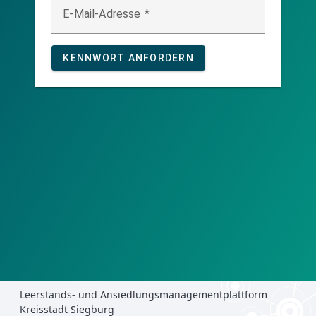
E-Mail-Adresse
KENNWORT ANFORDERN
Leerstands- und Ansiedlungsmanagementplattform
Kreisstadt Siegburg